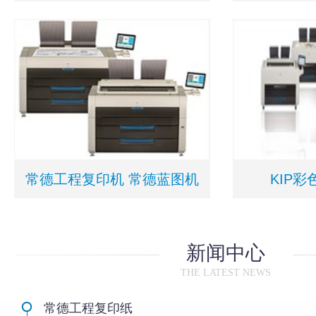
常德工程复印机 常德蓝图机
KIP
新闻中心
THE LATEST NEWS
常德工程复印纸