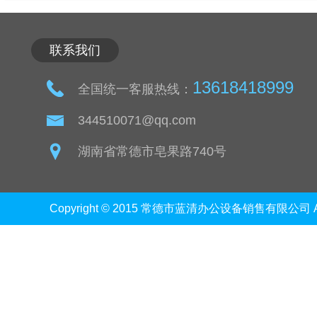
联系我们
13618418999
全国统一客服热线：
344510071@qq.com
湖南省常德市皂果路740号
Copyright © 2015 常德市蓝清办公设备销售有限公司 All ri